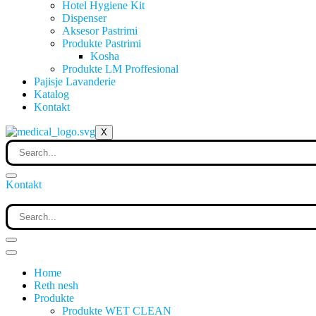
Hotel Hygiene Kit
Dispenser
Aksesor Pastrimi
Produkte Pastrimi
Kosha
Produkte LM Proffesional
Pajisje Lavanderie
Katalog
Kontakt
X
Kontakt
Home
Reth nesh
Produkte
Produkte WET CLEAN