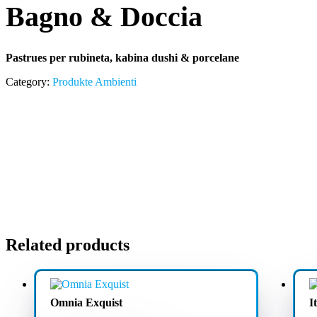
Bagno & Doccia
Pastrues per rubineta, kabina dushi & porcelane
Category:
Produkte Ambienti
Related products
Omnia Exquist
I