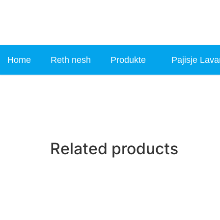
Home
Reth nesh
Produkte
Pajisje Lava
Related products