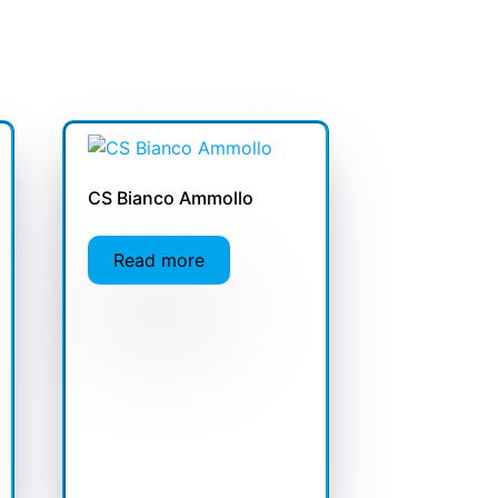
CS Bianco Ammollo
Read more