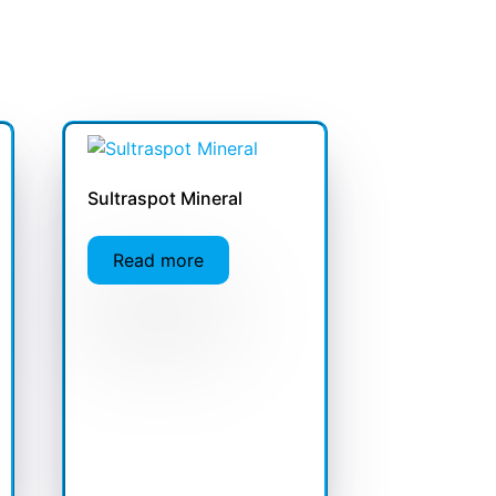
Sultraspot Mineral
Read more