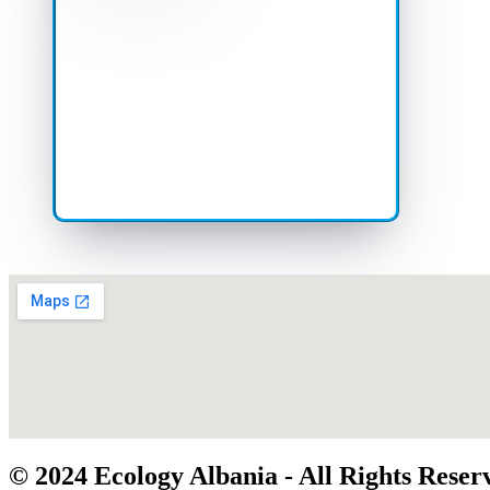
© 2024 Ecology Albania - All Rights Reser