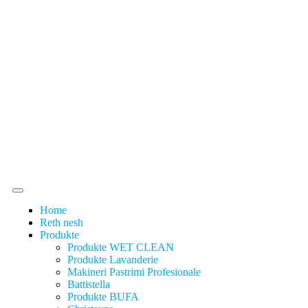
Home
Reth nesh
Produkte
Produkte WET CLEAN
Produkte Lavanderie
Makineri Pastrimi Profesionale
Battistella
Produkte BUFA