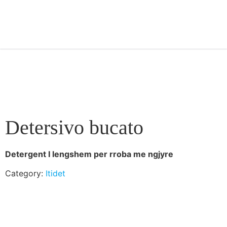
Detersivo bucato
Detergent I lengshem per rroba me ngjyre
Category:
Itidet