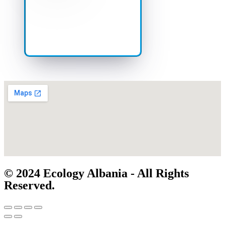
© 2024 Ecology Albania - All Rights
Reserved.