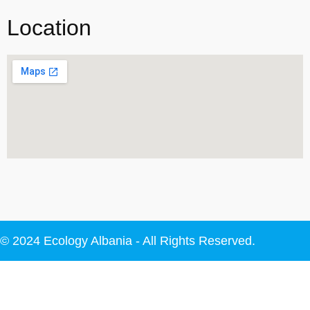
Location
© 2024 Ecology Albania - All Rights Reserved.