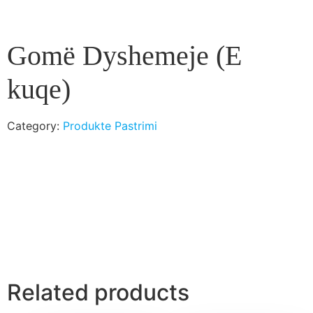
Gomë Dyshemeje (E
kuqe)
Category:
Produkte Pastrimi
Related products