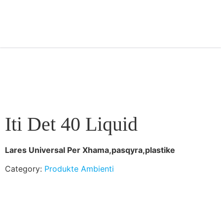
Iti Det 40 Liquid
Lares Universal Per Xhama,pasqyra,plastike
Category:
Produkte Ambienti