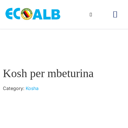
Kosh per mbeturina
Category:
Kosha