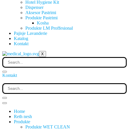
Hotel Hygiene Kit
Dispenser
Aksesor Pastrimi
Produkte Pastrimi
Kosha
Produkte LM Proffesional
Pajisje Lavanderie
Katalog
Kontakt
X
Kontakt
Home
Reth nesh
Produkte
Produkte WET CLEAN