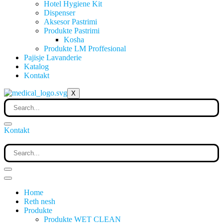
Hotel Hygiene Kit
Dispenser
Aksesor Pastrimi
Produkte Pastrimi
Kosha
Produkte LM Proffesional
Pajisje Lavanderie
Katalog
Kontakt
X
Kontakt
Home
Reth nesh
Produkte
Produkte WET CLEAN