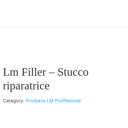
Lm Filler – Stucco
riparatrice
Category:
Produkte LM Proffesional