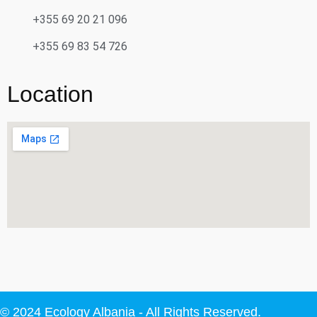
+355 69 20 21 096
+355 69 83 54 726
Location
© 2024 Ecology Albania - All Rights Reserved.