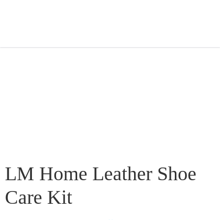
LM Home Leather Shoe
Care Kit