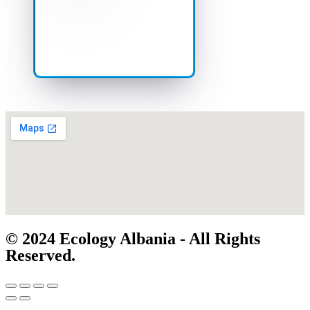
© 2024 Ecology Albania - All Rights
Reserved.