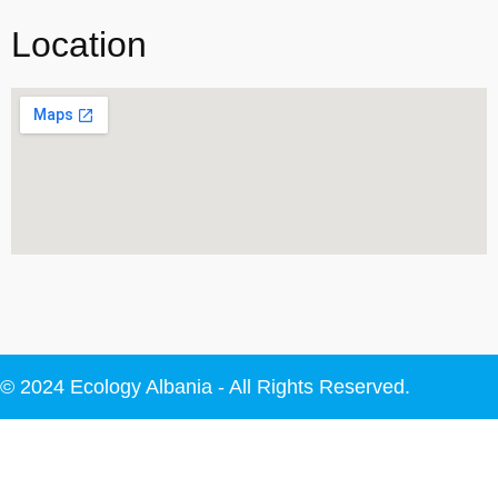
Location
© 2024 Ecology Albania - All Rights Reserved.