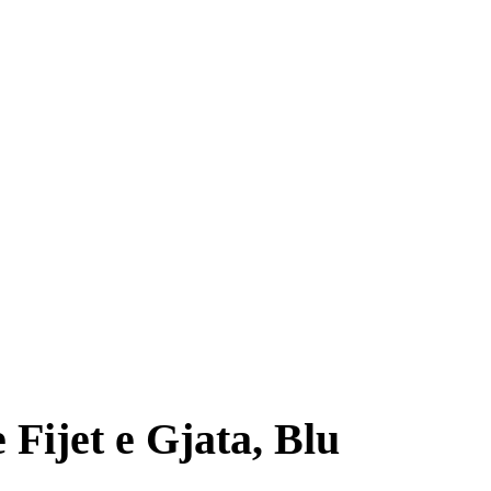
Fijet e Gjata, Blu