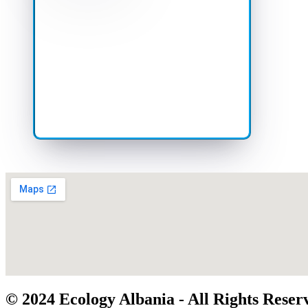
© 2024 Ecology Albania - All Rights Reser