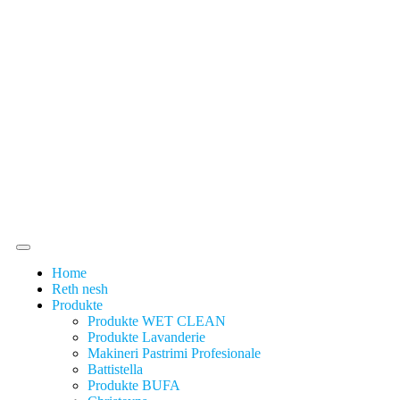
Home
Reth nesh
Produkte
Produkte WET CLEAN
Produkte Lavanderie
Makineri Pastrimi Profesionale
Battistella
Produkte BUFA