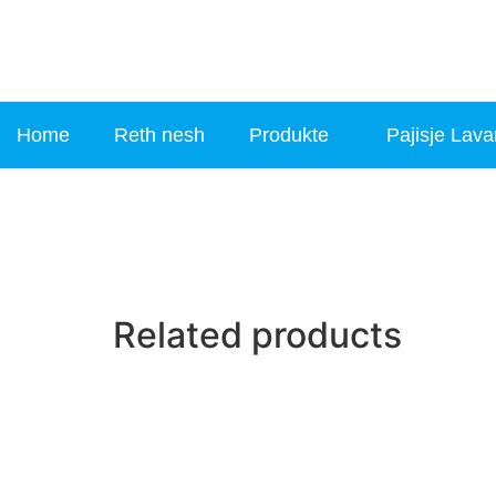
Home
Reth nesh
Produkte
Pajisje Lava
Related products