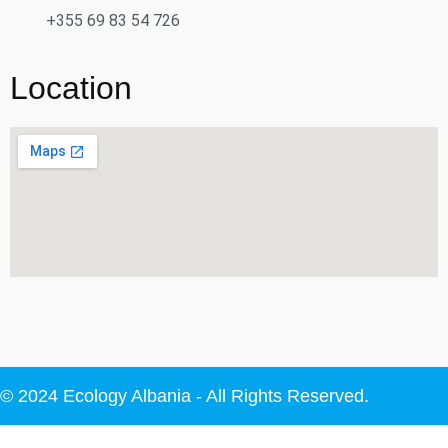
+355 69 83 54 726
Location
© 2024 Ecology Albania - All Rights Reserved.