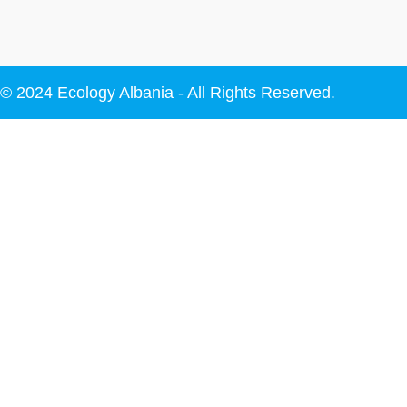
© 2024 Ecology Albania - All Rights Reserved.