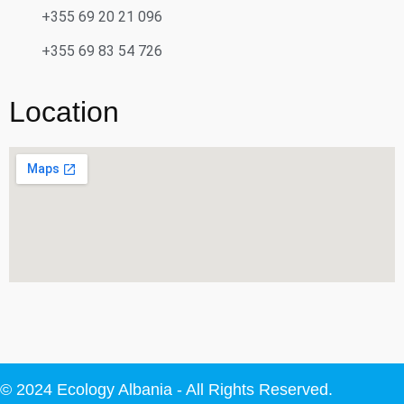
+355 69 20 21 096
+355 69 83 54 726
Location
© 2024 Ecology Albania - All Rights Reserved.