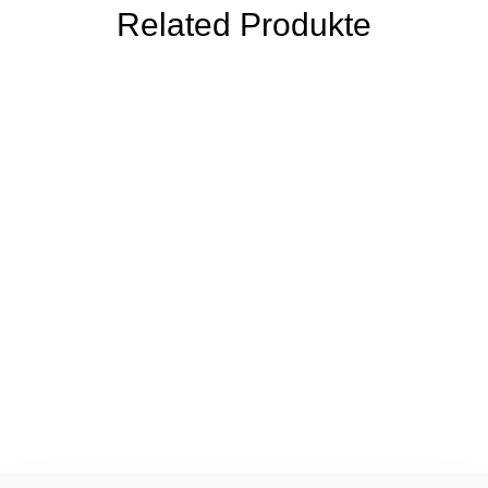
Related Produkte