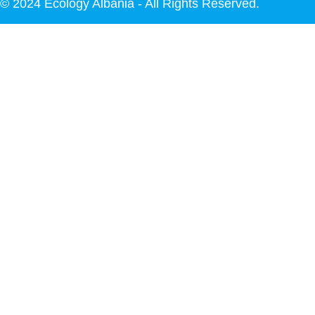
© 2024 Ecology Albania - All Rights Reserved.