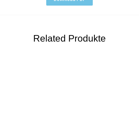
Related Produkte