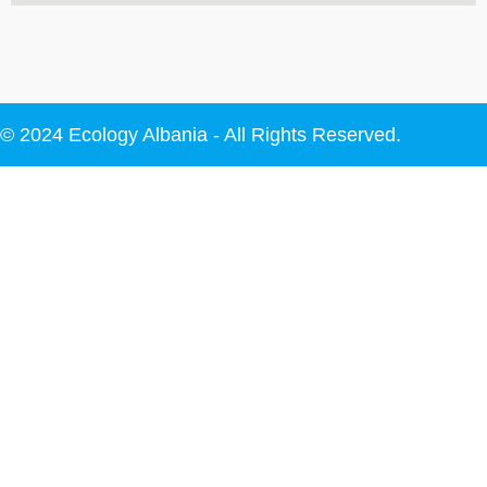
© 2024 Ecology Albania - All Rights Reserved.