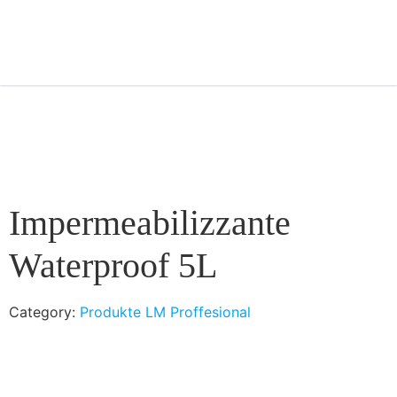
Impermeabilizzante
Waterproof 5L
Category:
Produkte LM Proffesional