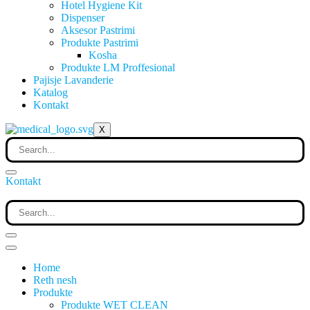
Hotel Hygiene Kit
Dispenser
Aksesor Pastrimi
Produkte Pastrimi
Kosha
Produkte LM Proffesional
Pajisje Lavanderie
Katalog
Kontakt
X
Kontakt
Home
Reth nesh
Produkte
Produkte WET CLEAN