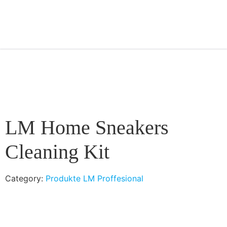
LM Home Sneakers
Cleaning Kit
Category:
Produkte LM Proffesional