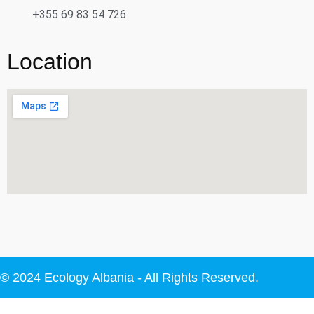
+355 69 83 54 726
Location
© 2024 Ecology Albania - All Rights Reserved.