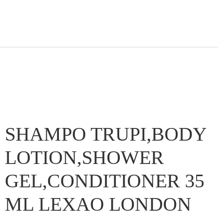
SHAMPO TRUPI,BODY
LOTION,SHOWER
GEL,CONDITIONER 35
ML LEXAO LONDON