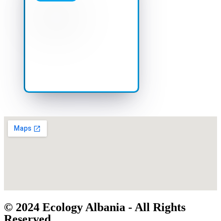
© 2024 Ecology Albania - All Rights
Reserved.