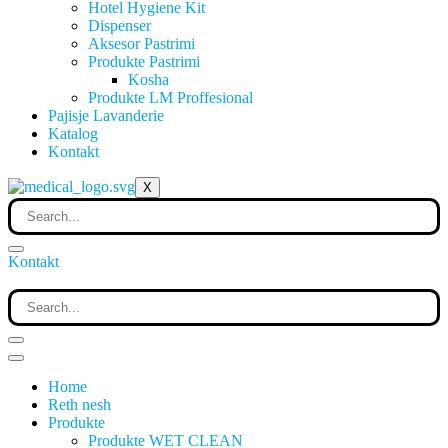
Hotel Hygiene Kit
Dispenser
Aksesor Pastrimi
Produkte Pastrimi
Kosha
Produkte LM Proffesional
Pajisje Lavanderie
Katalog
Kontakt
X
Kontakt
Home
Reth nesh
Produkte
Produkte WET CLEAN