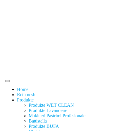
Home
Reth nesh
Produkte
Produkte WET CLEAN
Produkte Lavanderie
Makineri Pastrimi Profesionale
Battistella
Produkte BUFA