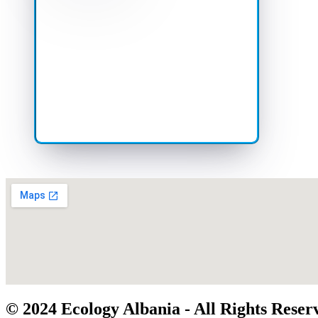
© 2024 Ecology Albania - All Rights Reser