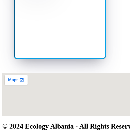
© 2024 Ecology Albania - All Rights Reser