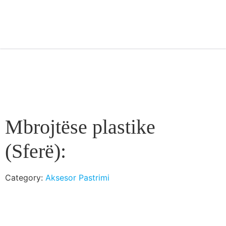
Mbrojtëse plastike
(Sferë):
Category:
Aksesor Pastrimi