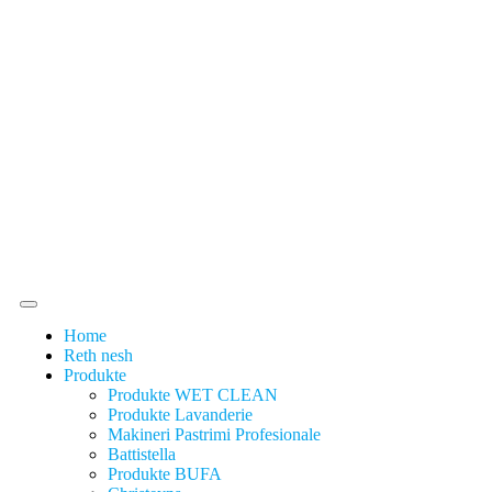
Home
Reth nesh
Produkte
Produkte WET CLEAN
Produkte Lavanderie
Makineri Pastrimi Profesionale
Battistella
Produkte BUFA