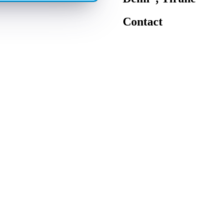
Contact